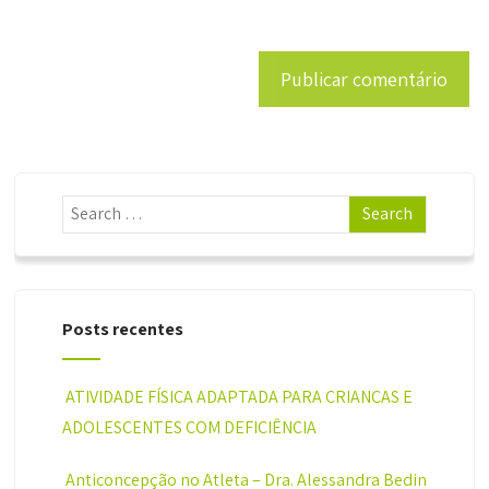
Posts recentes
ATIVIDADE FÍSICA ADAPTADA PARA CRIANÇAS E
ADOLESCENTES COM DEFICIÊNCIA
Anticoncepção no Atleta – Dra. Alessandra Bedin