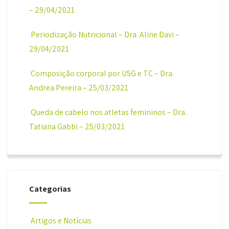
– 29/04/2021
Periodização Nutricional – Dra. Aline Davi –
29/04/2021
Composição corporal por USG e TC – Dra.
Andrea Pereira – 25/03/2021
Queda de cabelo nos atletas femininos – Dra.
Tatiana Gabbi – 25/03/2021
Categorias
Artigos e Notícias