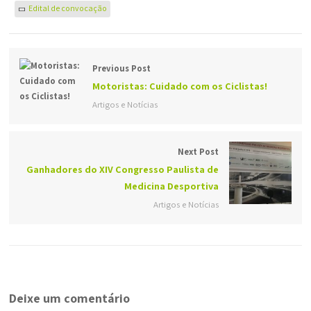
Edital de convocação
Previous Post
Motoristas: Cuidado com os Ciclistas!
Artigos e Notícias
Next Post
Ganhadores do XIV Congresso Paulista de
Medicina Desportiva
Artigos e Notícias
Deixe um comentário