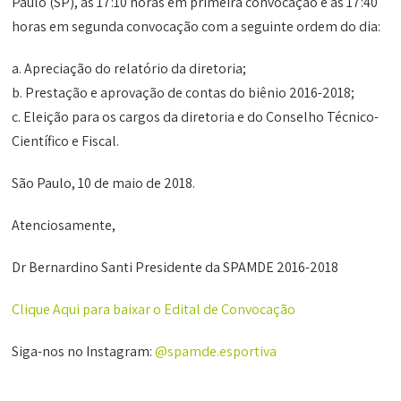
Paulo (SP), às 17:10 horas em primeira convocação e às 17:40
horas em segunda convocação com a seguinte ordem do dia:
a. Apreciação do relatório da diretoria;
b. Prestação e aprovação de contas do biênio 2016-2018;
c. Eleição para os cargos da diretoria e do Conselho Técnico-
Científico e Fiscal.
São Paulo, 10 de maio de 2018.
Atenciosamente,
Dr Bernardino Santi Presidente da SPAMDE 2016-2018
Clique Aqui para baixar o Edital de Convocação
Siga-nos no Instagram:
@spamde.esportiva