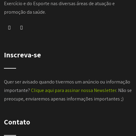
Exercício e do Esporte nas diversas áreas de atuação e
promoção da saúde.
Inscreva-se
Quer ser avisado quando tivermos um anúncio ou informação
importante?
Clique aqui para assinar nossa Newsletter
. Não se
preocupe, enviaremos apenas informações importantes ;)
Contato