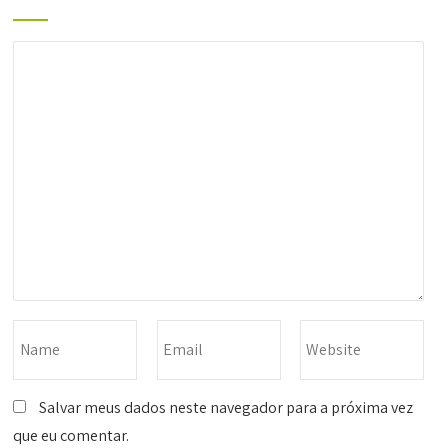
Salvar meus dados neste navegador para a próxima vez
que eu comentar.