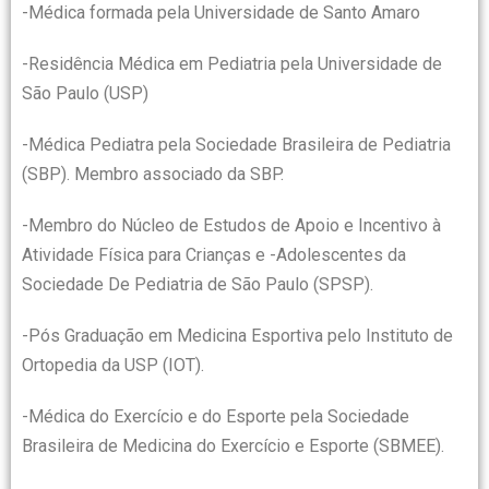
-Médica formada pela Universidade de Santo Amaro
-Residência Médica em Pediatria pela Universidade de
São Paulo (USP)
-Médica Pediatra pela Sociedade Brasileira de Pediatria
(SBP). Membro associado da SBP.
-Membro do Núcleo de Estudos de Apoio e Incentivo à
Atividade Física para Crianças e -Adolescentes da
Sociedade De Pediatria de São Paulo (SPSP).
-Pós Graduação em Medicina Esportiva pelo Instituto de
Ortopedia da USP (IOT).
-Médica do Exercício e do Esporte pela Sociedade
Brasileira de Medicina do Exercício e Esporte (SBMEE).