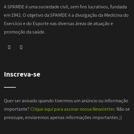
A SPAMDE é uma sociedade civil, sem fins lucrativos, fundada
em 1942. O objetivo da SPAMDE é a divulgação da Medicina do
Exercício e do Esporte nas diversas áreas de atuação e
promoção da saúde.
Inscreva-se
Quer ser avisado quando tivermos um anúncio ou informação
importante?
Clique aqui para assinar nossa Newsletter
. Não se
preocupe, enviaremos apenas informações importantes ;)