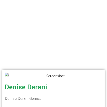
Denise Derani
Denise Derani Gomes