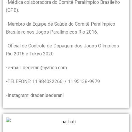
-Médica colaboradora do Comitê Paralímpico Brasileiro
(CPB).
-Membro da Equipe de Saúde do Comitê Paralímpico
Brasileiro nos Jogos Paralímpicos Rio 2016.
-Oficial de Controle de Dopagem dos Jogos Olímpicos
Rio 2016 e Tokyo 2020.
-e-mail: dederani@yahoo.com
-TELEFONE: 11 984022266. / 11 95138-9979
-Instagram: dradenisederani