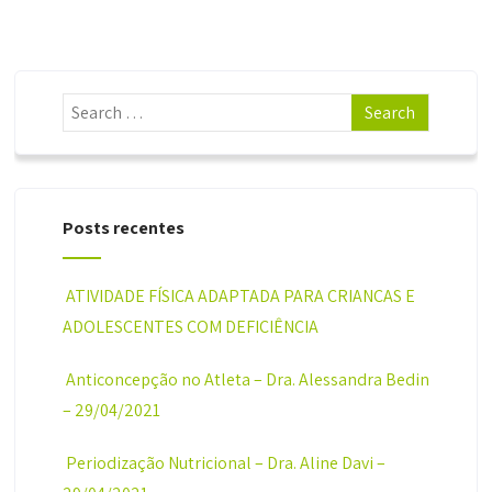
Posts recentes
ATIVIDADE FÍSICA ADAPTADA PARA CRIANÇAS E
ADOLESCENTES COM DEFICIÊNCIA
Anticoncepção no Atleta – Dra. Alessandra Bedin
– 29/04/2021
Periodização Nutricional – Dra. Aline Davi –