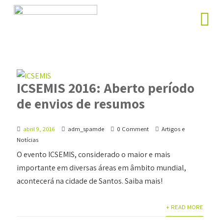
ICSEMIS 2016: Aberto período
de envios de resumos
abril 9, 2016
adm_spamde
0 Comment
Artigos e
Notícias
O evento ICSEMIS, considerado o maior e mais
importante em diversas áreas em âmbito mundial,
acontecerá na cidade de Santos. Saiba mais!
+ READ MORE