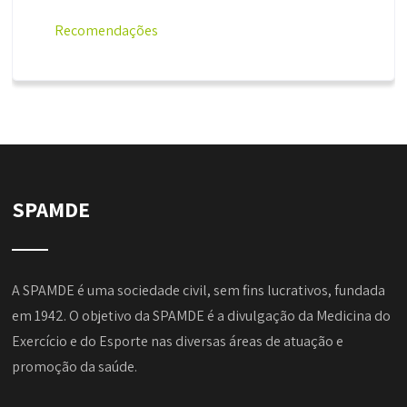
Recomendações
SPAMDE
A SPAMDE é uma sociedade civil, sem fins lucrativos, fundada
em 1942. O objetivo da SPAMDE é a divulgação da Medicina do
Exercício e do Esporte nas diversas áreas de atuação e
promoção da saúde.