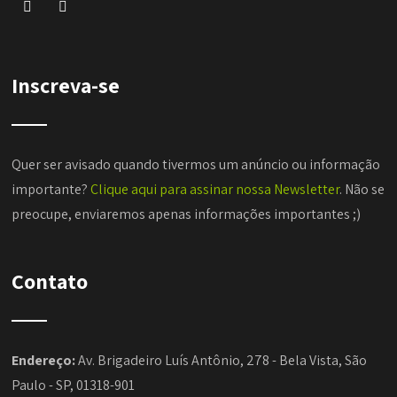
Inscreva-se
Quer ser avisado quando tivermos um anúncio ou informação
importante?
Clique aqui para assinar nossa Newsletter
. Não se
preocupe, enviaremos apenas informações importantes ;)
Contato
Endereço:
Av. Brigadeiro Luís Antônio, 278 - Bela Vista, São
Paulo - SP, 01318-901