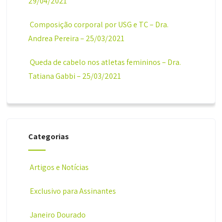
29/04/2021
Composição corporal por USG e TC – Dra.
Andrea Pereira – 25/03/2021
Queda de cabelo nos atletas femininos – Dra.
Tatiana Gabbi – 25/03/2021
Categorias
Artigos e Notícias
Exclusivo para Assinantes
Janeiro Dourado